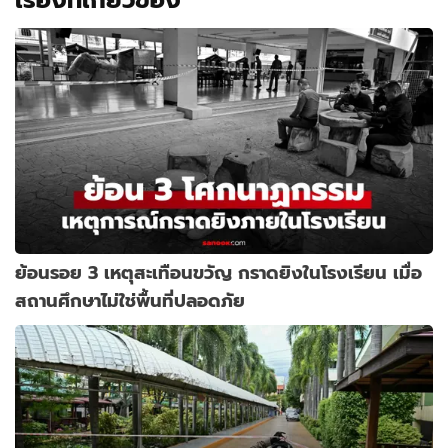
ย้อนรอย 3 เหตุสะเทือนขวัญ กราดยิงในโรงเรียน เมื่อ
สถานศึกษาไม่ใช่พื้นที่ปลอดภัย