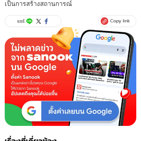
เป็นการสร้างสถานการณ์
Copy link
แชร์
เรื่องที่เกี่ยวข้อง