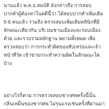
นานแล้ว พ.ต.อ.สมบัติ ยังกล่าวถึง การสอบ
ปากคำผู้ต้องหาในคดีนี้ว่า ได้สอบปากคำเพิ่มเติม
5-6 คนแล้ว รวมถึง ตรวจสอบเพิ่มเติมคลินิกที่มี
ลักษณะเดียวกัน บริเวณชานเมืองและรอบเมือง
ด้วย และรวบรวมหลักฐาน พยานทั้งหมด เพื่อ
ตรวจสอบว่า การกระทำผิดของสัปเหร่อและเจ้า
หน้าที่วัด เข้าข่ายกระทำความผิดในลักษณะใด
บ้าง
อย่างไรก็ตาม การตรวจสอบซากศพครั้งนี้นั้น
กลิ่นเหม็นของซากศพ ไม่รุนแรงเช่นครั้งที่ผ่านมา