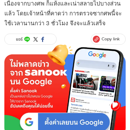
เนื่องจากบางศพ ก็แห้งและเน่าสลายไปบางส่วน
แล้ว โดยเจ้าหน้าที่คาดว่า การตรวจซากศพนี้จะ
ใช้เวลานานกว่า 3 ชั่วโมง จึงจะแล้วเสร็จ
Copy link
แชร์