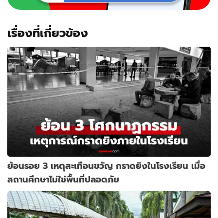
เรื่องที่เกี่ยวข้อง
ย้อนรอย 3 เหตุสะเทือนขวัญ กราดยิงในโรงเรียน เมื่อ
สถานศึกษาไม่ใช่พื้นที่ปลอดภัย