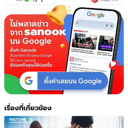
เรื่องที่เกี่ยวข้อง