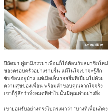
Amina Filkins
ปีถัดมา คู่สามีภรรยาเพื่อนก็ได้ต้อนรับสมาชิกใหม่
ของครอบครัวอย่างราบรื่น แม้ในใจเขาจะรู้สึก
ซับซ้อนอยู่บ้าง แต่เมื่อเห็นรอยยิ้มที่เปี่ยมไปด้วย
ความสุขของเพื่อน พร้อมคำขอบคุณจากใจจริง
เขาก็รู้สึกว่าทั้งหมดที่ทำไปนั้นมีคุณค่าอย่างยิ่ง
เขายอมรับอย่างตรงไปตรงมาว่า “บางทีเพื่อนก็คง