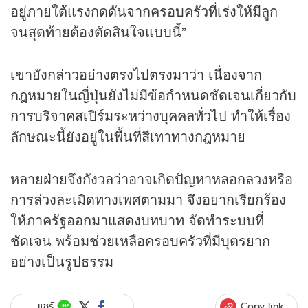
อยู่ภายใต้แรงกดดันจากครอบครัวที่เร่งให้มีลูก
จนสุดท้ายต้องตัดสินใจแบบนี้”
เขายังกล่าวอย่างตรงไปตรงมาว่า เนื่องจาก
กฎหมายในญี่ปุ่นยังไม่มีข้อกำหนดชัดเจนเกี่ยวกับ
การบริจาคสเปิร์มระหว่างบุคคลทั่วไป ทำให้เรื่อง
ลักษณะนี้ยังอยู่ในพื้นที่สีเทาทางกฎหมาย
หลายฝ่ายจึงกังวลว่าอาจเกิดปัญหาหลอกลวงหรือ
การล่วงละเมิดทางเพศตามมา จึงอยากเรียกร้อง
ให้ภาครัฐออกมาแสดงบทบาท จัดทำระบบที่
ชัดเจน พร้อมช่วยเหลือครอบครัวที่มีบุตรยาก
อย่างเป็นรูปธรรม
Copy link
แชร์