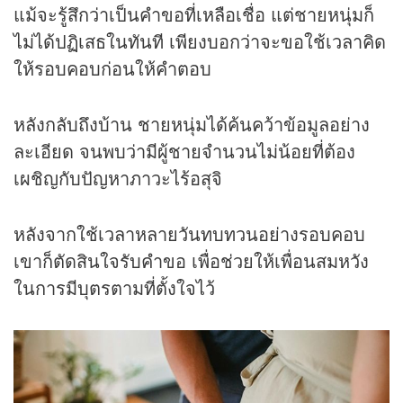
แม้จะรู้สึกว่าเป็นคำขอที่เหลือเชื่อ แต่ชายหนุ่มก็
ไม่ได้ปฏิเสธในทันที เพียงบอกว่าจะขอใช้เวลาคิด
ให้รอบคอบก่อนให้คำตอบ
หลังกลับถึงบ้าน ชายหนุ่มได้ค้นคว้าข้อมูลอย่าง
ละเอียด จนพบว่ามีผู้ชายจำนวนไม่น้อยที่ต้อง
เผชิญกับปัญหาภาวะไร้อสุจิ
หลังจากใช้เวลาหลายวันทบทวนอย่างรอบคอบ
เขาก็ตัดสินใจรับคำขอ เพื่อช่วยให้เพื่อนสมหวัง
ในการมีบุตรตามที่ตั้งใจไว้