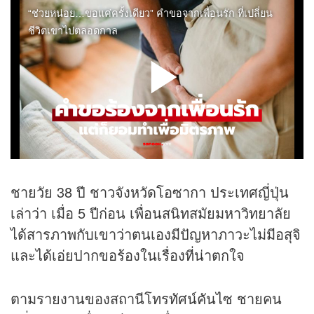
ชายวัย 38 ปี ชาวจังหวัดโอซากา ประเทศญี่ปุ่น
เล่าว่า เมื่อ 5 ปีก่อน เพื่อนสนิทสมัยมหาวิทยาลัย
ได้สารภาพกับเขาว่าตนเองมีปัญหาภาวะไม่มีอสุจิ
และได้เอ่ยปากขอร้องในเรื่องที่น่าตกใจ
ตามรายงานของสถานีโทรทัศน์คันไซ ชายคน