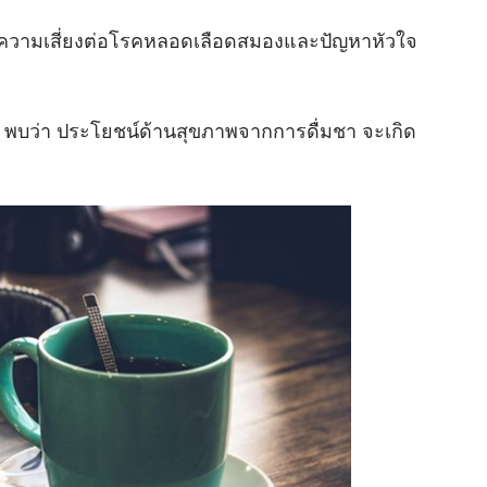
ำมีความเสี่ยงต่อโรคหลอดเลือดสมองและปัญหาหัวใจ
 พบว่า ประโยชน์ด้านสุขภาพจากการดื่มชา จะเกิด