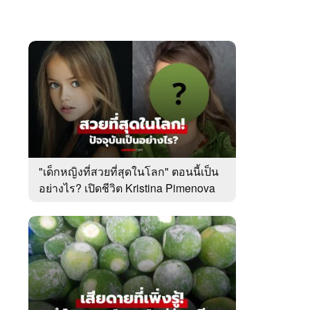
"เด็กหญิงที่สวยที่สุดในโลก" ตอนนี้เป็น
อย่างไร? เปิดชีวิต Kristina Pimenova
ในวัย 20 ปี