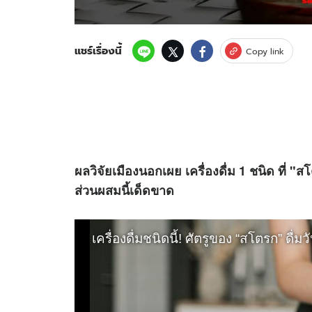
แชร์เรื่องนี้
Copy link
ผลวิจัยเมืองนอกเผย เครื่องดื่ม 1 ชนิด ที่ "สโ
ส่วนผสมนี้เด็ดขาด