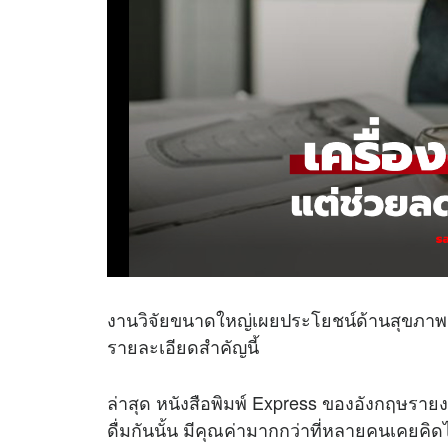
งานวิจัยขนาดใหญ่เผยประโยชน์ด้านสุขภาพอัน
รายละเอียดสำคัญนี้
ล่าสุด หนังสือพิมพ์ Express ของอังกฤษรายงา
ดื่มกันนั้น มีคุณค่ามากกว่าที่หลายคนเคยคิด