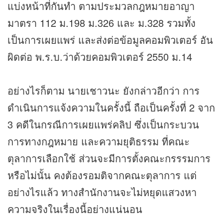
แบ่งหน้าที่กันทำ ตามประมวลกฎหมายอาญา
มาตรา 112 ม.198 ม.326 และ ม.328 รวมทั้ง
เป็นการเผยแพร่ และส่งต่อข้อมูลคอมพิวเตอร์ อัน
ผิดต่อ พ.ร.บ.ว่าด้วยคอมพิวเตอร์ 2550 ม.14
อย่างไรก็ตาม นายเชาวนะ ยังกล่าวอีกว่า การ
ดำเนินการแจ้งความในครั้งนี้ ถือเป็นครั้งที่ 2 จาก
3 คดีในกรณีการเผยแพร่คลิป ซึ่งเป็นกระบวน
การทางกฎหมาย และความยุติธรรม ที่คณะ
ตุลาการเลือกใช้ ส่วนจะมีการตั้งคณะกรรรมการ
หรือไม่นั้น คงต้องรอมติจากคณะตุลาการ แต่
อย่างไรแล้ว ทางสำนักงานจะไม่หยุดแสวงหา
ความจริงในเรื่องนี้อย่างแน่นอน