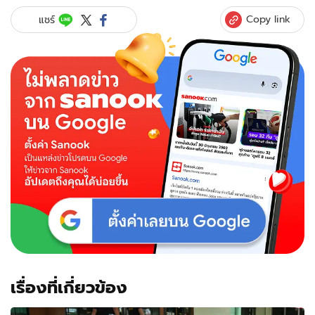
Copy link
แชร์
เรื่องที่เกี่ยวข้อง