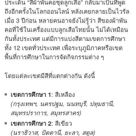
ประเด็น “สีผ้าพันคอชุดลูกเสือ” กลับมาเป็นที่พูด
ถึงอีกครั้งในโลกออนไลน์ หลังเคยกลายเป็นไวรัล
เมื่อ 3 ปีก่อน หลายคนอาจยังไม่รู้ว่า สีของผ้าพัน
คอที่ใช้ในเครื่องแบบลูกเสือไทยนั้น ไม่ได้เหมือน
กันทั้งประเทศ แต่มีการแบ่งสีตามเขตการศึกษา
ทั้ง 12 เขตทั่วประเทศ เพื่อระบุภูมิภาคหรือเขต
พื้นที่การศึกษาในการจัดกิจกรรมต่าง ๆ
โดยแต่ละเขตมีสีที่แตกต่างกัน ดังนี้
เขตการศึกษา 1
: สีเหลือง
(กรุงเทพฯ, นครปฐม, นนทบุรี, ปทุมธานี,
สมุทรปราการ, สมุทรสาคร)
เขตการศึกษา 2
: สีเขียว
(นราธิวาส, ปัตตานี, ยะลา, สตูล)