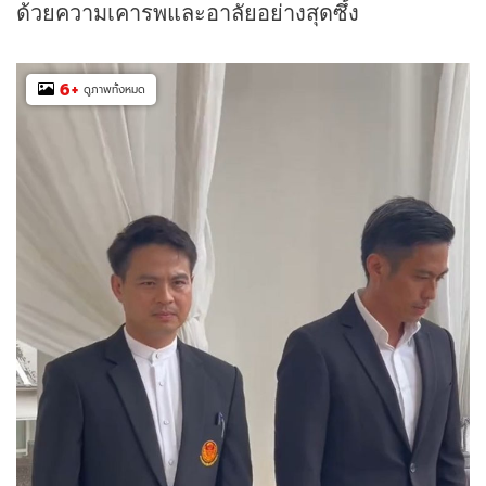
ด้วยความเคารพและอาลัยอย่างสุดซึ้ง
6
+
ดูภาพทั้งหมด