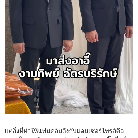
แต่สิ่งที่ทำให้แฟนคลับถึงกับแอบเซอร์ไพรส์คือ