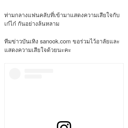
ท่ามกลางแฟนคลับที่เข้ามาแสดงความเสียใจกับ
เก๋ไก๋ กันอย่างล้นหลาม
ทีม
ข่าวบันเทิง
sanook.com ขอร่วมไว้อาลัยและ
แสดงความเสียใจด้วยนะคะ