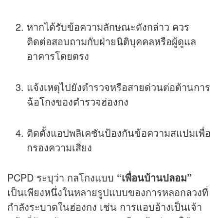
หากได้รับข้อความลักษณะดังกล่าว ควร
ติดต่อสอบถามกับฝ่ายนิติบุคคลหรือผู้ดูแล
อาคารโดยตรง
แจ้งเหตุไปยังตำรวจหรือสายด่วนต่อต้านการ
ฉ้อโกงของตำรวจฮ่องกง
ติดตั้งแอปพลิเคชันป้องกันข้อความสแปมเพื่อ
กรองความเสี่ยง
PCPD ระบุว่า กลโกงแบบ
“เพื่อนบ้านปลอม”
เป็นเพียงหนึ่งในหลายรูปแบบของการหลอกลวงที่
กำลังระบาดในฮ่องกง เช่น การแอบอ้างเป็นเจ้า