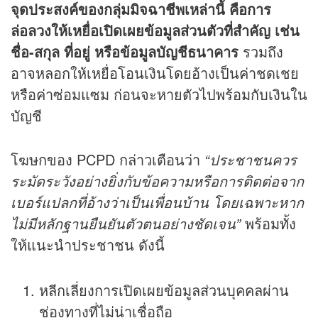
จุดประสงค์ของกลุ่มมิจฉาชีพเหล่านี้ คือการ
ล่อลวงให้เหยื่อเปิดเผยข้อมูลส่วนตัวที่สำคัญ เช่น
ชื่อ-สกุล ที่อยู่ หรือข้อมูลบัญชีธนาคาร
รวมถึง
อาจหลอกให้เหยื่อโอนเงินโดยอ้างเป็นค่าชดเชย
หรือค่าซ่อมแซม ก่อนจะหายตัวไปพร้อมกับเงินใน
บัญชี
โฆษกของ PCPD กล่าวเตือนว่า
“ประชาชนควร
ระมัดระวังอย่างยิ่งกับข้อความหรือการติดต่อจาก
เบอร์แปลกที่อ้างว่าเป็นเพื่อนบ้าน โดยเฉพาะหาก
ไม่มีหลักฐานยืนยันตัวตนอย่างชัดเจน”
พร้อมทั้ง
ให้แนะนำประชาชน ดังนี้
หลีกเลี่ยงการเปิดเผยข้อมูลส่วนบุคคลผ่าน
ช่องทางที่ไม่น่าเชื่อถือ