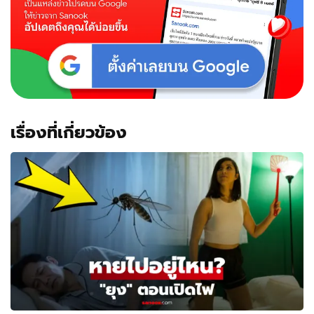
เรื่องที่เกี่ยวข้อง