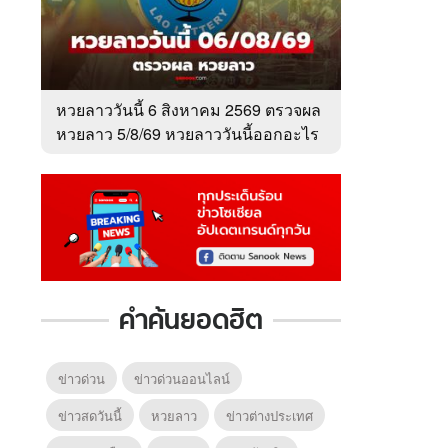
หวยลาววันนี้ 6 สิงหาคม 2569 ตรวจผล
หวยลาว 5/8/69 หวยลาววันนี้ออกอะไร
คำค้นยอดฮิต
ข่าวด่วน
ข่าวด่วนออนไลน์
ข่าวสดวันนี้
หวยลาว
ข่าวต่างประเทศ