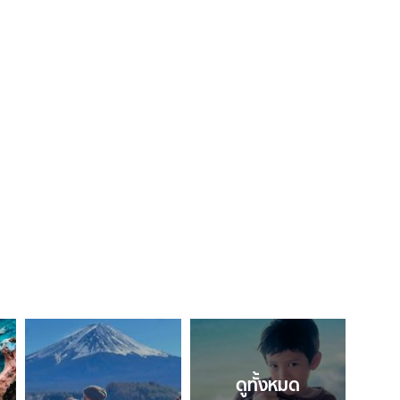
ดูทั้งหมด