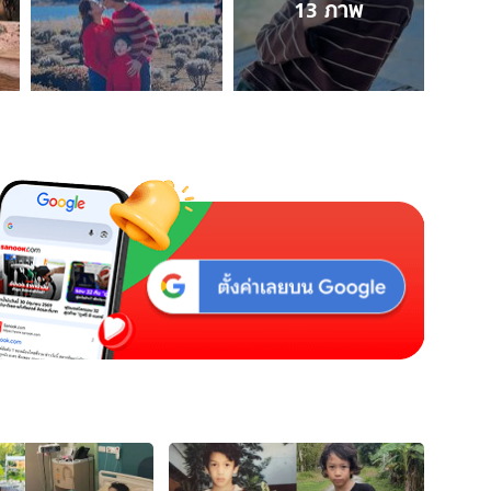
13
ภาพ