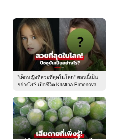
"เด็กหญิงที่สวยที่สุดในโลก" ตอนนี้เป็น
อย่างไร? เปิดชีวิต Kristina Pimenova
ในวัย 20 ปี