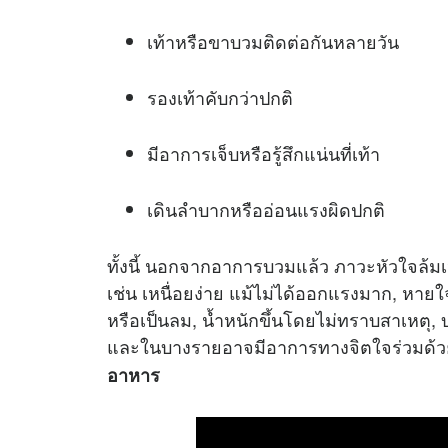
เท้าหรือขาบวมติดต่อกันหลายวัน
รองเท้าคับกว่าปกติ
มีอาการเจ็บหรือรู้สึกแน่นที่เท้า
เดินลำบากหรืออ่อนแรงผิดปกติ
ทั้งนี้ นอกจากอาการบวมแล้ว ภาวะหัวใจล้มเ
เช่น เหนื่อยง่าย แม้ไม่ได้ออกแรงมาก, หาย
หรือเป็นลม, น้ำหนักขึ้นโดยไม่ทราบสาเหตุ, 
และในบางรายอาจมีอาการทางจิตใจร่วมด้ว
อาหาร