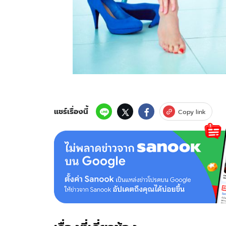
แชร์เรื่องนี้
Copy link