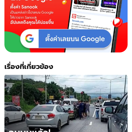
เรื่องที่เกี่ยวข้อง