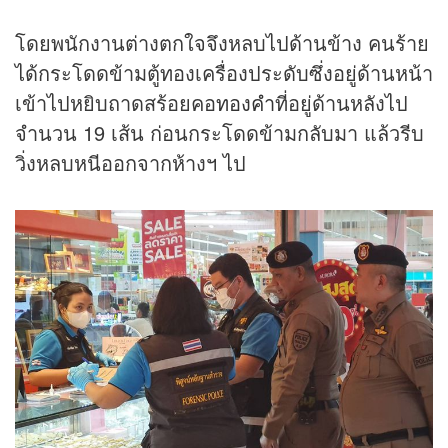
โดยพนักงานต่างตกใจจึงหลบไปด้านข้าง คนร้าย
ได้กระโดดข้ามตู้ทองเครื่องประดับซึ่งอยู่ด้านหน้า
เข้าไปหยิบถาดสร้อยคอ
ทองคำ
ที่อยู่ด้านหลังไป
จำนวน 19 เส้น ก่อนกระโดดข้ามกลับมา แล้วรีบ
วิ่งหลบหนีออกจากห้างฯ ไป