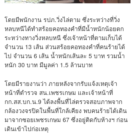
โดยมีพนักงาน รปภ.วิ่งไล่ตาม ซึ่งระหว่างที่วิ่ง
หลบหนีได้ทำสร้อยคอ
ทองคำ
ที่มีน้ำหนักน้อยตก
ระหว่างทางวิ่งหลบหนี ซึ่งเจ้าหน้าที่ตามเก็บได้
จำนวน 13 เส้น ส่วนสร้อยคอทองคำที่คนร้ายได้
ไป จำนวน 6 เส้น น้ำหนักเส้นละ 5 บาท รวมน้ำ
หนัก 30 บาท มีมูลค่า 1.5 ล้านบาท
โดยมีรายงานว่า ภายหลังจากรับแจ้งเหตุเจ้า
หน้าที่ตำรวจ สน.เพชรเกษม และเจ้าหน้าที่
กก.สส.บก.น.9 ได้ลงพื้นที่ไล่ตรวจสอบภาพจาก
กล้องวงจรปิดในพื้นที่ใกล้เคียง พบคนร้ายได้เดิน
มาจากซอยเพชรเกษม 67 ซึ่งอยู่ติดกับห้างฯ ก่อน
เดินเข้าไปก่อเหตุ