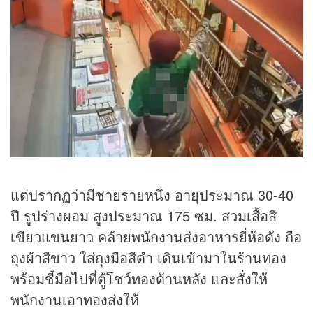
แต่ปรากฏว่ามีชายรายหนึ่ง อายุประมาณ 30-40
ปี รูปร่างผอม สูงประมาณ 175 ซม. สวมเสื้อสี
เขียวแขนยาว คล้ายพนักงานส่งอาหารยี่ห้อดัง ถือ
ถุงผ้าสีขาว ใส่ถุงมือสีดำ เดินเข้ามาในร้านทอง
พร้อมชี้มือไปที่ตู้โชว์ทองด้านหลัง และสั่งให้
พนักงานเอาทองส่งให้