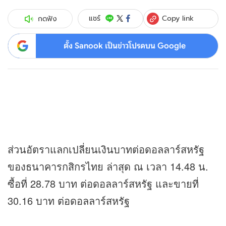
Copy link
แชร์
กดฟัง
ตั้ง Sanook เป็นข่าวโปรดบน Google
ส่วนอัตราแลกเปลี่ยนเงินบาทต่อดอลลาร์สหรัฐ
ของธนาคารกสิกรไทย ล่าสุด ณ เวลา 14.48 น.
ซื้อที่ 28.78 บาท ต่อดอลลาร์สหรัฐ และขายที่
30.16 บาท ต่อดอลลาร์สหรัฐ