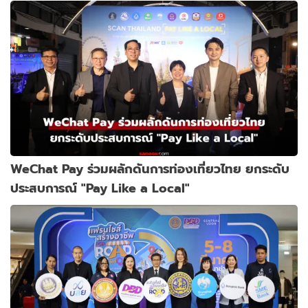
WeChat Pay ร่วมผลักดันการท่องเที่ยวไทย ยกระดับ
ประสบการณ์ "Pay Like a Local"