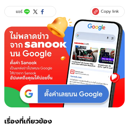
Copy link
แชร์
เรื่องที่เกี่ยวข้อง