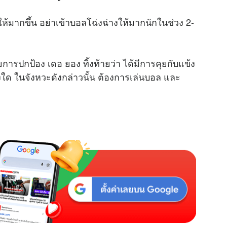
ห้มากขึ้น อย่าเข้าบอลโฉ่งฉ่างให้มากนักในช่วง 2-
วยการปกป้อง เดอ ยอง ทิ้งท้ายว่า ได้มีการคุยกับแข้ง
่างใด ในจังหวะดังกล่าวนั้น ต้องการเล่นบอล และ