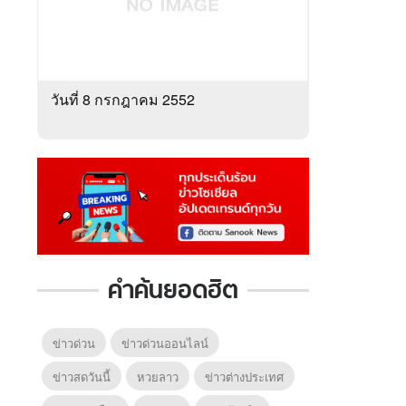
วันที่ 8 กรกฎาคม 2552
คำค้นยอดฮิต
ข่าวด่วน
ข่าวด่วนออนไลน์
ข่าวสดวันนี้
หวยลาว
ข่าวต่างประเทศ