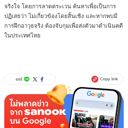
จริงใจ โดยการลาดตระเวน ค้นหาเพื่อเป็นการ
ปฏิเสธว่า ไม่เกี่ยวข้องโดยสิ้นเชิง และหากพบมี
การฝึกอาวุธจริง ต้องจับกุมเพื่อส่งตัวมาดำเนินคดี
ในประเทศไทย
Copy link
แชร์