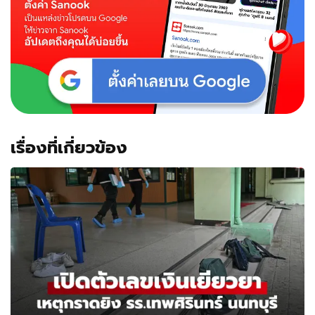
เรื่องที่เกี่ยวข้อง