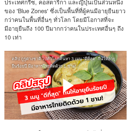
ประเทศกรีซ, คอสตาริกา และญี่ปุ่นเป็นส่วนหนึ่ง
ของ 'Blue Zones' ซึ่งเป็นพื้นที่ที่ผู้คนมีอายุยืนยาว
กว่าคนในพื้นที่อื่นๆ ทั่วโลก โดยมีโอกาสที่จะ
มีอายุยืนถึง 100 ปีมากกว่าคนในประเทศอื่นๆ ถึง
10 เท่า