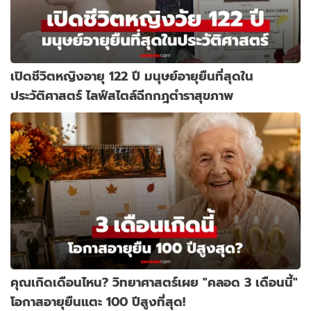
เปิดชีวิตหญิงอายุ 122 ปี มนุษย์อายุยืนที่สุดใน
ประวัติศาสตร์ ไลฟ์สไตล์ฉีกกฎตำราสุขภาพ
คุณเกิดเดือนไหน? วิทยาศาสตร์เผย "คลอด 3 เดือนนี้"
โอกาสอายุยืนแตะ 100 ปีสูงที่สุด!