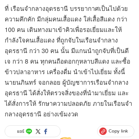
ที่ เรือนจำกลางอุดรธานี บรรยากาศเป็นไปด้วย
ความคึกคัก มีกลุ่มคนเสื้อแดง ใส่เสื้อสีแดง กว่า
100 คน เดินทางมาเข้าคิวเพื่อรอเยี่ยมและให้
กำลังใจคนเสื้อแดง ที่ถูกจับในเรือนจำกลาง
อุดรธานี กว่า 30 คน นั้น มีแกนนำถูกจับที่เป็นดี
เจ กว่า 8 คน ทุกคนถือดอกกุหลาบสีแดง และซื้อ
ข้าวปลาอาหาร เครื่องดื่ม นำเข้าไปเยี่ยม ทั้งนี้
นายนภินทร์ จอกลอย ผู้บัญชาการเรือนจำกลาง
อุดรธานี ได้สั่งให้ตรวจสิ่งของที่นำมาเยี่ยม และ
ได้สั่งการให้ รักษาความปลอดภัย ภายในเรือนจำ
กลางอุดรธานี อย่างเข้มงวด
Copy link
แชร์