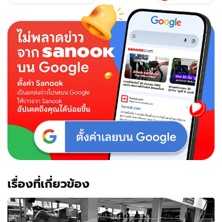
เรื่องที่เกี่ยวข้อง