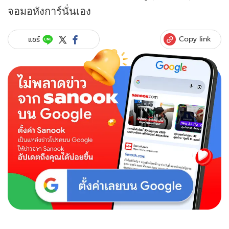
จอมอหังการ์นั่นเอง
Copy link
แชร์