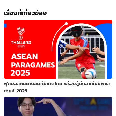
เรื่องที่เกี่ยวข้อง
ฟุตบอลคนตาบอดทีมชาติไทย พร้อมสู้ศึกอาเซียนพารา
เกมส์ 2025