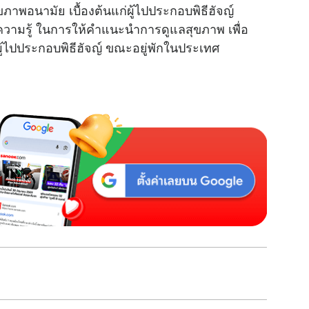
พอนามัย เบื้องต้นแก่ผู้ไปประกอบพิธีฮัจญ์
ความรู้ ในการให้คำแนะนำการดูแลสุขภาพ เพื่อ
ผู้ไปประกอบพิธีฮัจญ์ ขณะอยู่พักในประเทศ