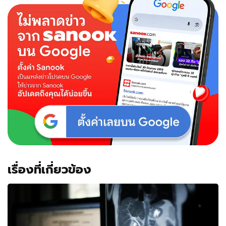
เรื่องที่เกี่ยวข้อง