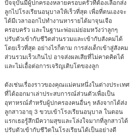
ปัจจุบันมีผู้ปกครองหลายครอบครัวที่ต้องเลือกส่ง
ลูกไปโรงเรียนอนุบาลให้เร็วที่สุด เพื่อที่ตนเองจะ
ได้มีเวลาออกไปทำงานหารายได้มาจุนเจือ
ครอบครัว และในฐานะพ่อแม่ย่อมหวังว่าลูกๆ
ปรับตัวเข้ากับชีวิตส่วนรวมและเข้ากับสังคมได้
โดยเร็วที่สุด อย่างไรก็ตาม การส่งเด็กเข้าสู่สังคม
ส่วนรวมเร็วเกินไป อาจส่งผลเสียที่ไม่คาดคิดได้
และไม่เอื้อต่อการเจริญเติบโตของลูก
ดังเช่นเรื่องราวของคุณแม่คนหนึ่งในต่างประเทศ
ที่ได้ออกมาเล่าประสบการณ์ส่วนตัวเพื่อเป็น
อุทาหรณ์สำหรับผู้ปกครองคนอื่นๆ หลังจากได้ส่ง
ลูกสาวอายุ 3 ขวบเข้าโรงเรียนอนุบาล ในตอน
แรกเธอรู้สึกมีความสุขและโล่งใจมากที่ลูกสาวได้
ปรับตัวเข้ากับชีวิตในโรงเรียนได้เป็นอย่างดี