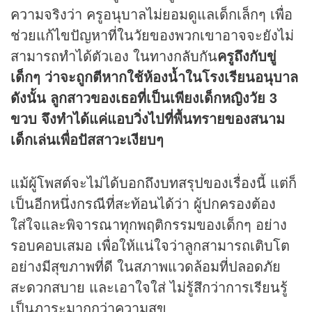
ความจริงว่า ครูอนุบาลไม่ยอมดูแลเด็กเล็กๆ เพื่อ
ช่วยแก้ไขปัญหาที่ในวัยของพวกเขาอาจจะยังไม่
สามารถทำได้ตัวเอง ในทางกลับกัน
ครูถึงกับขู่
เด็กๆ ว่าจะถูกตีหากใช้ห้องน้ำในโรงเรียนอนุบาล
ดังนั้น ลูกสาวของเธอที่เป็นเพียงเด็กหญิงวัย 3
ขวบ จึงทำได้แค่แอบวิ่งไปที่พื้นทรายของสนาม
เด็กเล่นเพื่อปัสสาวะเงียบๆ
แม้ผู้โพสต์จะไม่ได้บอกถึงบทสรุปของเรื่องนี้ แต่ก็
เป็นอีกหนึ่งกรณีที่สะท้อนได้ว่า ผู้ปกครองต้อง
ใส่ใจและพิจารณาทุกพฤติกรรมของเด็กๆ อย่าง
รอบคอบเสมอ เพื่อให้แน่ใจว่าลูกสามารถเติบโต
อย่างมีสุขภาพที่ดี ในสภาพแวดล้อมที่ปลอดภัย
สะดวกสบาย และเอาใจใส่ ไม่รู้สึกว่าการเรียนรู้
เป็นภาระมากกว่าความสุข