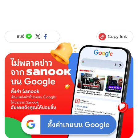
Copy link
แชร์