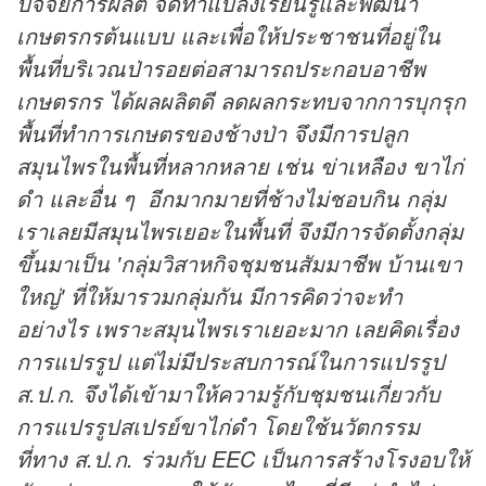
ปัจจัยการผลิต จัดทำแปลงเรียนรู้และพัฒนา
เกษตรกรต้นแบบ และเพื่อให้ประชาชนที่อยู่ใน
พื้นที่บริเวณป่ารอยต่อสามารถประกอบอาชีพ
เกษตรกร ได้ผลผลิตดี ลดผลกระทบจากการบุกรุก
พื้นที่ทำการเกษตรของช้างป่า จึงมีการปลูก
สมุนไพรในพื้นที่หลากหลาย เช่น ข่าเหลือง ขาไก่
ดำ และอื่น ๆ อีกมากมายที่ช้างไม่ชอบกิน กลุ่ม
เราเลยมีสมุนไพรเยอะในพื้นที่ จึงมีการจัดตั้งกลุ่ม
ขึ้นมาเป็น 'กลุ่มวิสาหกิจชุมชนสัมมาชีพ บ้านเขา
ใหญ่' ที่ให้มารวมกลุ่มกัน มีการคิดว่าจะทำ
อย่างไร เพราะสมุนไพรเราเยอะมาก เลยคิดเรื่อง
การแปรรูป แต่ไม่มีประสบการณ์ในการแปรรูป
ส.ป.ก. จึงได้เข้ามาให้ความรู้กับชุมชนเกี่ยวกับ
การแปรรูปสเปรย์ขาไก่ดำ โดยใช้นวัตกรรม
ที่ทาง ส.ป.ก. ร่วมกับ EEC เป็นการสร้างโรงอบให้