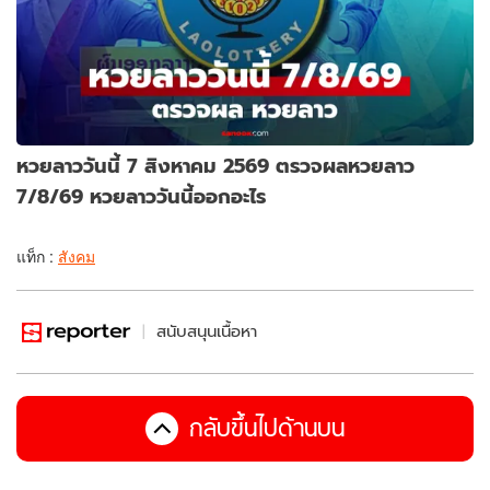
หวยลาววันนี้ 7 สิงหาคม 2569 ตรวจผลหวยลาว
7/8/69 หวยลาววันนี้ออกอะไร
แท็ก :
สังคม
สนับสนุนเนื้อหา
กลับขึ้นไปด้านบน