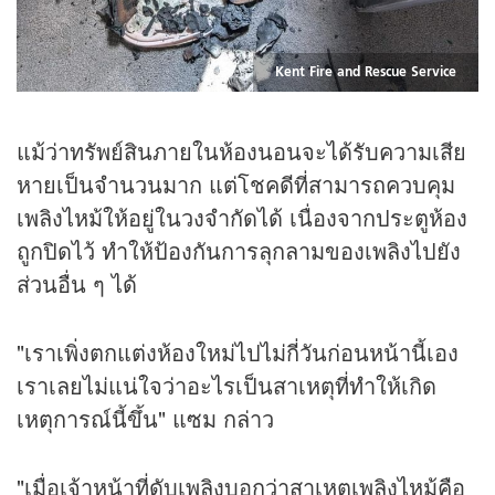
Kent Fire and Rescue Service
แม้ว่าทรัพย์สินภายในห้องนอนจะได้รับความเสีย
หายเป็นจำนวนมาก แต่โชคดีที่สามารถควบคุม
เพลิงไหม้ให้อยู่ในวงจำกัดได้ เนื่องจากประตูห้อง
ถูกปิดไว้ ทำให้ป้องกันการลุกลามของเพลิงไปยัง
ส่วนอื่น ๆ ได้
"เราเพิ่งตกแต่งห้องใหม่ไปไม่กี่วันก่อนหน้านี้เอง
เราเลยไม่แน่ใจว่าอะไรเป็นสาเหตุที่ทำให้เกิด
เหตุการณ์นี้ขึ้น" แซม กล่าว
"เมื่อเจ้าหน้าที่ดับเพลิงบอกว่าสาเหตุเพลิงไหม้คือ