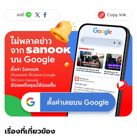
Copy link
แชร์
เรื่องที่เกี่ยวข้อง