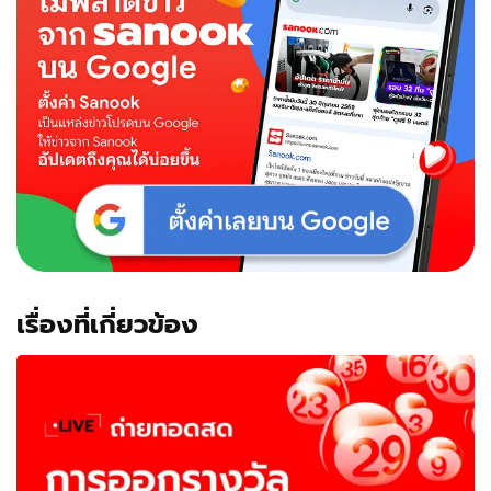
เรื่องที่เกี่ยวข้อง