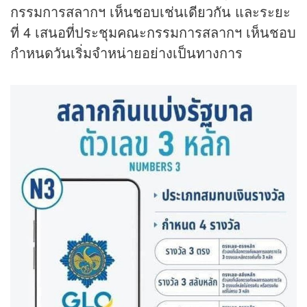
กรรมการสลากฯ เห็นชอบเช่นเดียวกัน และระยะ
ที่ 4 เสนอที่ประชุมคณะกรรมการสลากฯ เห็นชอบ
กำหนดวันเริ่มจำหน่ายอย่างเป็นทางการ