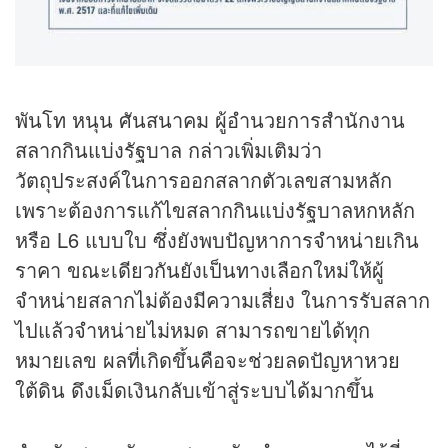
พันโท หนุน ศันสนาคม ผู้อำนวยการสำนักงาน
สลากกินแบ่งรัฐบาล กล่าวเพิ่มเติมว่า
วัตถุประสงค์ในการออกสลากตัวเลขสามหลัก
เพราะต้องการแก้ไขสลากกินแบ่งรัฐบาลหกหลัก
หรือ L6 แบบใบ ซึ่งยังพบปัญหาการจำหน่ายเกิน
ราคา ขณะเดียวกันยังเป็นทางเลือกใหม่ให้ผู้
จำหน่ายสลากไม่ต้องมีความเสี่ยง ในการรับสลาก
ไปแล้วจำหน่ายไม่หมด สามารถขายได้ทุก
หมายเลข ผลที่เกิดขึ้นคือจะช่วยลดปัญหา
หวย
ใต้ดิน ดึงเม็ดเงินกลับเข้าสู่ระบบได้มากขึ้น