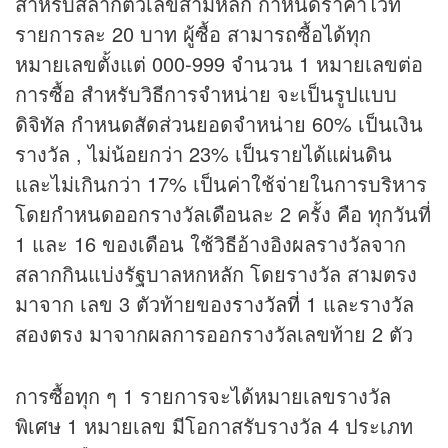
สำหรับสลากตัวเลขสามหลัก กำหนดราคาไว้ที่
รายการละ 20 บาท ผู้ซื้อ สามารถซื้อได้ทุก
หมายเลขตั้งแต่ 000-999 จำนวน 1 หมายเลขต่อ
การซื้อ สำหรับวิธีการจำหน่าย จะเป็นรูปแบบ
ดิจิทัล กำหนดสัดส่วนยอดจำหน่าย 60% เป็นเงิน
รางวัล , ไม่น้อยกว่า 23% เป็นรายได้แผ่นดิน
และไม่เกินกว่า 17% เป็นค่าใช้จ่ายในการบริหาร
โดยกำหนดออกรางวัลเดือนละ 2 ครั้ง คือ ทุกวันที่
1 และ 16 ของเดือน ใช้วิธีอ้างอิงผลรางวัลจาก
สลากกินแบ่งรัฐบาลหกหลัก โดยรางวัล สามตรง
มาจาก เลข 3 ตัวท้ายของ
รางวัลที่ 1
และรางวัล
สองตรง มาจากผลการออกรางวัลเลขท้าย 2 ตัว
การซื้อทุก ๆ 1 รายการจะได้หมายเลขรางวัล
พิเศษ 1 หมายเลข มีโอกาสรับรางวัล 4 ประเภท