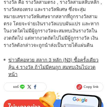
รางวัล คือ รางวัลสามตรง , รางวัลสามสลับหลัก ,
รางวัลสองตรง และรางวัลพิเศษ ซึ่งจะสุ่ม
หมายเลขรางวัลพิเศษจากสลากที่ถูกรางวัลสาม
ตรง โดยจะจ่ายเงินรางวัลแบบผันแปร และหาก
ในงวดใดไม่มีผู้ถูกรางวัลจะสมทบเงินรางวัลใน
งวดถัดไป แต่หากงวดถัดไปไม่มีผู้ถูกรางวัล เงิน
รางวัลดังกล่าวจะถูกนำส่งเป็นรายได้แผ่นดิน
ข่าวดีคอหวย สลาก 3 หลัก (N3) ซื้อครั้งเดียว
ลุ้น 4 รางวัล ถ้าไม่มีคนถูก สมทบเงินไปงวด
หน้า
Copy link
แชร์