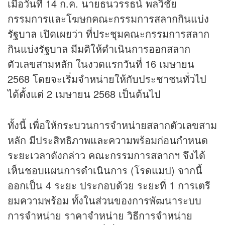
เมื่อวันที่ 14 ก.ค. นายธนวรรธน์ พลวิชัย
กรรมการและโฆษกคณะกรรมการ
สลากกินแบ่ง
รัฐบาล
เปิดเผยว่า ที่ประชุมคณะกรรมการสลาก
กินแบ่งรัฐบาล มีมติให้ดำเนินการออกสลาก
ตัวเลขสามหลัก ในงวดแรกวันที่ 16 เมษายน
2568 โดยจะเริ่มจำหน่ายให้กับประชาชนทั่วไป
ได้ตั้งแต่ 2 เมษายน 2568 เป็นต้นไป
ทั้งนี้ เพื่อให้กระบวนการจำหน่ายสลากตัวเลขสาม
หลัก มีประสิทธิภาพและความพร้อมก่อนกำหนด
ระยะเวลาดังกล่าว คณะกรรมการสลากฯ จึงได้
เห็นชอบแผนการดำเนินการ (โรดแมป) จากนี้
ออกเป็น 4 ระยะ ประกอบด้วย ระยะที่ 1 การเตรี
ยมความพร้อม ทั้งในส่วนของการพัฒนาระบบ
การจำหน่าย ราคาจำหน่าย วิธีการจำหน่าย