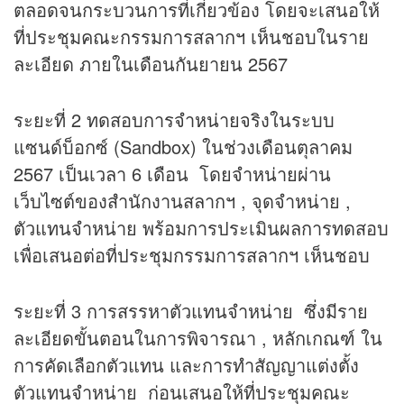
ตลอดจนกระบวนการที่เกี่ยวข้อง โดยจะเสนอให้
ที่ประชุมคณะกรรมการสลากฯ เห็นชอบในราย
ละเอียด ภายในเดือนกันยายน 2567
ระยะที่ 2 ทดสอบการจำหน่ายจริงในระบบ
แซนด์บ็อกซ์ (Sandbox) ในช่วงเดือนตุลาคม
2567 เป็นเวลา 6 เดือน โดยจำหน่ายผ่าน
เว็บไซต์ของสำนักงานสลากฯ , จุดจำหน่าย ,
ตัวแทนจำหน่าย พร้อมการประเมินผลการทดสอบ
เพื่อเสนอต่อที่ประชุมกรรมการสลากฯ เห็นชอบ
ระยะที่ 3 การสรรหาตัวแทนจำหน่าย ซึ่งมีราย
ละเอียดขั้นตอนในการพิจารณา , หลักเกณฑ์ ใน
การคัดเลือกตัวแทน และการทำสัญญาแต่งตั้ง
ตัวแทนจำหน่าย ก่อนเสนอให้ที่ประชุมคณะ