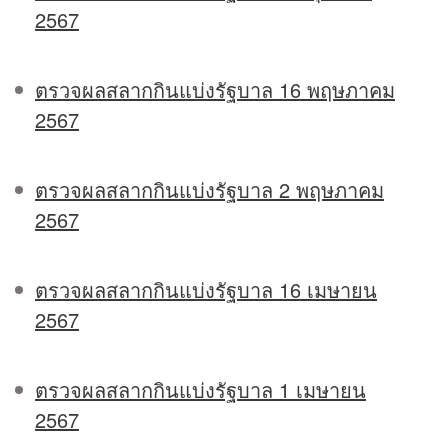
2567
ตรวจผลสลากกินแบ่งรัฐบาล 16 พฤษภาคม
2567
ตรวจผลสลากกินแบ่งรัฐบาล 2 พฤษภาคม
2567
ตรวจผลสลากกินแบ่งรัฐบาล 16 เมษายน
2567
ตรวจผลสลากกินแบ่งรัฐบาล 1 เมษายน
2567