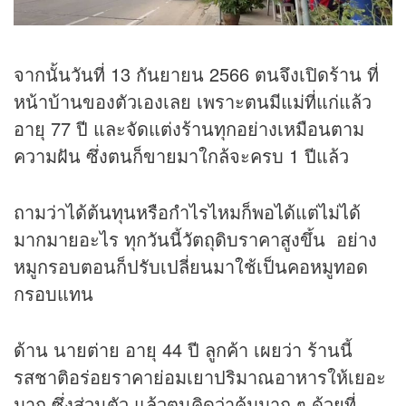
จากนั้นวันที่ 13 กันยายน 2566 ตนจึงเปิดร้าน ที่
หน้าบ้านของตัวเองเลย เพราะตนมีแม่ที่แก่แล้ว
อายุ 77 ปี และจัดแต่งร้านทุกอย่างเหมือนตาม
ความฝัน ซึ่งตนก็ขายมาใกล้จะครบ 1 ปีแล้ว
ถามว่าได้ต้นทุนหรือกำไรไหมก็พอได้แต่ไม่ได้
มากมายอะไร ทุกวันนี้วัตถุดิบราคาสูงขึ้น อย่าง
หมูกรอบตอนก็ปรับเปลี่ยนมาใช้เป็นคอหมูทอด
กรอบแทน
ด้าน นายต่าย อายุ 44 ปี ลูกค้า เผยว่า ร้านนี้
รสชาติอร่อยราคาย่อมเยาปริมาณอาหารให้เยอะ
มาก ซึ่งส่วนตัว แล้วตนคิดว่าคุ้มมาก ๆ ด้วยที่