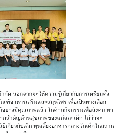
 จำกัด นอกจากจะให้ความรู้เกี่ยวกับการเตรียมตั้ง
ณฑ์อาหารเสริมและสมุนไพร เพื่อเป็นทางเลือก
อย่างมีคุณภาพแล้ว ในด้านกิจกรรมเพื่อสังคม ทา
้ความสำคัญด้านสุขภาพของแม่และเด็ก ไม่ว่าจะ
ิเกี่ยวกับเด็ก ทุนเลี้ยงอาหารกลางวันเด็กในสถาน