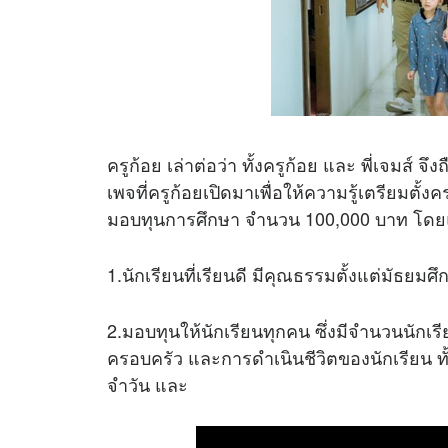
ครูก้อย เล่าต่อว่า ทั้งครูก้อย และ พี่เจม
เพจที่ครูก้อยเปิดมาเพื่อให้ความรู้เตรียมตั้
มอบทุนการศึกษา จำนวน 100,000 บาท โดยแบ
1.นักเรียนที่เรียนดี มีคุณธรรมตั้งแต่มัธยมศึกษ
2.มอบทุนให้นักเรียนทุกคน ซึ่งมีจำนวนนักเรี
ครอบครัว และการดําเนินชีวิตของนักเรียน ทั
จําวัน และ