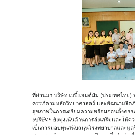
ที่ผ่านมา บริษัท เบบี้แอนด์มัม (ประเทศไทย)
ครรภ์ตามหลักวิทยาศาสตร์ และพัฒนาผลิตภั
สุขภาพในการเตรียมความพร้อมก่อนตั้งครรภ์
งบริษัทฯ ยังมุ่งเน้นด้านการส่งเสริมและให
เป็นการมอบทุนสนับสนุนโรงพยาบาลและมูลนิธ