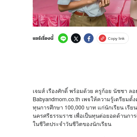
แชร์เรื่องนี้
Copy link
เจมส์ เรืองศักดิ์ พร้อมด้วย ครูก้อย นัชชา 
Babyandmom.co.th เพจให้ความรู้เตรียมตั้
ทุนการศึกษา 100,000 บาท แก่นักเรียน เรี
นครศรีธรรมราช เพื่อเป็นทุนต่อยอดด้านการ
ในชีวิตประจําวันชีวิตของนักเรียน