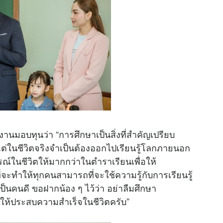
วในงานมอบทุนว่า “การศึกษาเป็นสิ่งที่สำคัญเปรียบ
ง แต่ในชีวิตจริงจำเป็นต้องออกไปเรียนรู้โลกภายนอก
ารณ์ในชีวิตให้มากกว่าในตำราเรียนเพื่อให้
ี่จะทำให้ทุกคนสามารถที่จะใช้ความรู้กับการเรียนรู้
งเป็นคนดี ขอฝากน้อง ๆ ไว้ว่า อย่าลืมศึกษา
ให้ประสบความสำเร็จในชีวิตครับ”