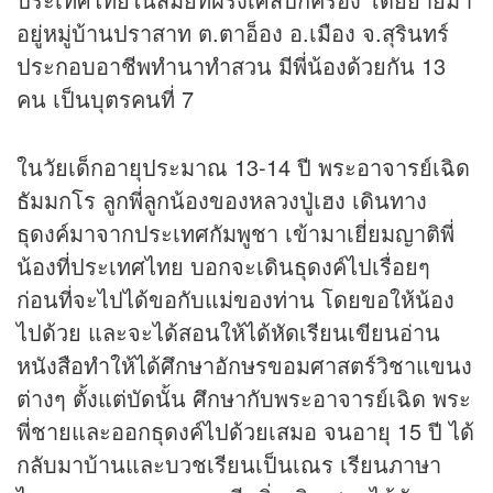
อยู่หมู่บ้านปราสาท ต.ตาอ็อง อ.เมือง จ.สุรินทร์
ประกอบอาชีพทำนาทำสวน มีพี่น้องด้วยกัน 13
คน เป็นบุตรคนที่ 7
ในวัยเด็กอายุประมาณ 13-14 ปี พระอาจารย์เฉิด
ธัมมกโร ลูกพี่ลูกน้องของหลวงปู่เฮง เดินทาง
ธุดงค์มาจากประเทศกัมพูชา เข้ามาเยี่ยมญาติพี่
น้องที่ประเทศไทย บอกจะเดินธุดงค์ไปเรื่อยๆ
ก่อนที่จะไปได้ขอกับแม่ของท่าน โดยขอให้น้อง
ไปด้วย และจะได้สอนให้ได้หัดเรียนเขียนอ่าน
หนังสือทำให้ได้ศึกษาอักษรขอมศาสตร์วิชาแขนง
ต่างๆ ตั้งแต่บัดนั้น ศึกษากับพระอาจารย์เฉิด พระ
พี่ชายและออกธุดงค์ไปด้วยเสมอ จนอายุ 15 ปี ได้
กลับมาบ้านและบวชเรียนเป็นเณร เรียนภาษา