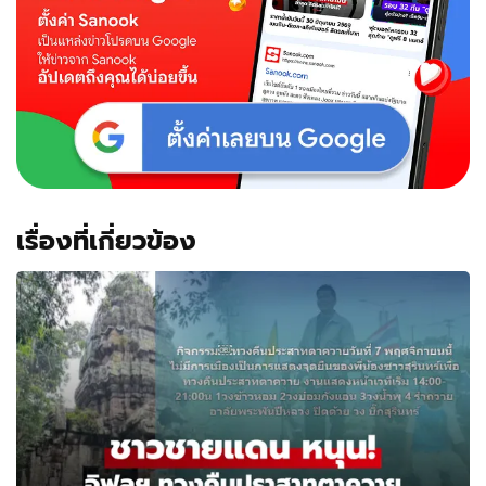
เรื่องที่เกี่ยวข้อง