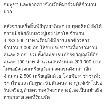
กัมพูชา และจากต่างจังหวัดที่มาร่วมพิธีจำนวน
มาก
หลังจากเสร็จสิ้นพิธีพุทธาภิเษก เอ พุทธศิลป์ ยังได้
ถวายปัจจัยกับหลวงปู่เฮง ปภาโส จำนวน
3,283,500 บาท พร้อมได้มีการแจกข้าวสาร
จำนวน 3,000 กก.ให้กับประชาชนที่มาร่วมงาน
คนละ 2 กก. รวมทั้งยังมอบธนบัตรขวัญถุงให้อีก
คนละ 100 บาท จำนวนเงินทั้งหมด 200,000 บาท
ไม่พอยังแจกเหรียญวัตถุมงคลรุ่นดังกล่าวอีก
จำนวน 2,500 เหรียญอีกด้วย โดยมีประชาชนทั้ง
ชาวไทยและกัมพูชา นับพันคนต่างกรูแห่เข้าไปรอ
รับเหรียญด้วยความศรัทธาหลวงปู่เฮงเป็นอย่างยิ่ง
ท่ามกลางแดดที่ร้อนจัด