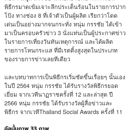
พิธีกรมาดเข้มเจาะลึกประเด็นร้อนในรายการปาก
โป้ง ทางช่อง 8 ที่เจ้าตัวเป็นผู้ผลิต เรียกว่าโดด
เด่นเป็นอย่างมากจนกระทั่ง หนุ่ม กรรชัย ได้เข้า
มาเป็นครอบครัว
ข่าว
3 นั่งแท่นเป็นผู้ประกาศข่าว
ในรายการเที่ยงวันทันเหตุการณ์ และได้ผลิต
รายการโหนกระแส ที่มีเรตติ้งสูงสุดในประเภท
ของรายการข่าวเลยทีเดียว
และบทบาทการเป็นพิธีกรเริ่มชัดขึ้นเรื่อยๆ นั้นเอง
ในปี 2564 หนุ่ม กรรชัย ได้รับรางวัลพิธีกรยอด
เยี่ยม จากเวทีนาฏราชครั้งที่ 12 และล่าสุด ปี
2566 หนุ่ม กรรชัย ได้รับรางวัลผู้สื่อข่าวและ
พิธีกร จากเวทีThailand Social Awards ครั้งที่ 11
อัลบั้มภาพ 33 ภาพ