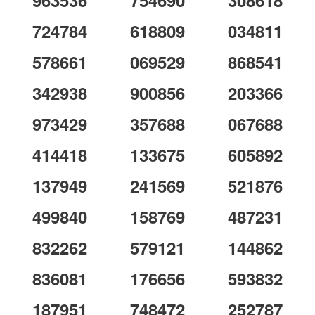
724784
618809
034811
578661
069529
868541
342938
900856
203366
973429
357688
067688
414418
133675
605892
137949
241569
521876
499840
158769
487231
832262
579121
144862
836081
176656
593832
187951
748472
252787