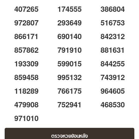
407265
174555
386804
972807
293649
516753
866171
690140
842312
857862
791910
881631
193309
599015
844255
859458
995132
743912
118289
766175
964605
479908
752941
468530
971010
ตรวจหวยย้อนหลัง