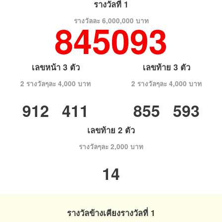
รางวัลที่ 1
845093
รางวัลละ 6,000,000 บาท
เลขหน้า 3 ตัว
เลขท้าย 3 ตัว
2 รางวัลๆละ 4,000 บาท
2 รางวัลๆละ 4,000 บาท
912
411
855
593
เลขท้าย 2 ตัว
รางวัลๆละ 2,000 บาท
14
รางวัลข้างเคียงรางวัลที่ 1