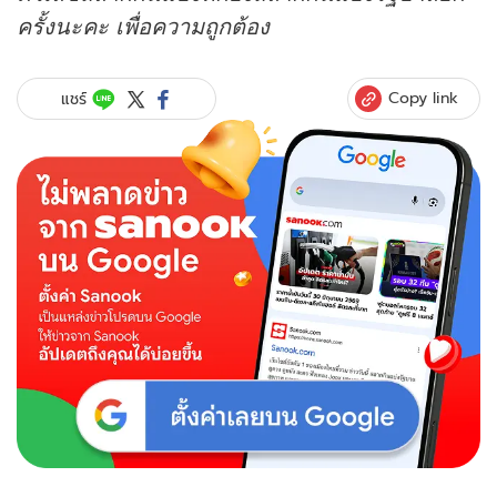
ครั้งนะคะ เพื่อความถูกต้อง
Copy link
แชร์