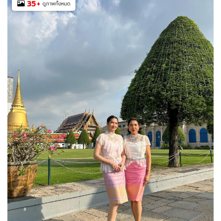
35
+
ดูภาพทั้งหมด