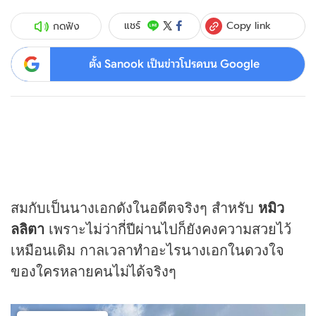
Copy link
แชร์
กดฟัง
ตั้ง Sanook เป็นข่าวโปรดบน Google
สมกับเป็นนางเอกดังในอดีตจริงๆ สำหรับ
หมิว
ลลิตา
เพราะไม่ว่ากี่ปีผ่านไปก็ยังคงความสวยไว้
เหมือนเดิม กาลเวลาทำอะไรนางเอกในดวงใจ
ของใครหลายคนไม่ได้จริงๆ