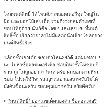
โดยมนต์สิทธิ์ ได้โพสต์ภาพลอตเตอรี่ชุดใหญ่ใน
มือ และบอกใบ้เลขเด็ด รวมถึงวงกลมตัวเลขที่
ชอบให้ดูด้วย นั่นก็คือ เลข2 และเลข 26 ที่มนต์
สิทธิ์ซื้อ เรียกว่าราคาไม่มีผลต่อนักเสี่ยงโชคอย่าง
มนต์สิทธิ์จริงๆ
"เลือกซื้อเอาเด้อ ชอบตัวใหน26ก็ดี แต่ผมชอบ 2
นะ ไปหาซื้อลอตเตอรี่เด้อ ชอบก็หาซื้อไม่ชอบก็
ผ่าน ถูกไม่ถูกอย่าว่ากันนะครับ ผมบอกตามที่ผม
ชอบ โปรดใช้วิจารณญาณเอาเองนะครับไม่ได้
บังคับซื้อนะครับ ขอบคุณมากครับ สวัสดีครับ"
"มนต์สิทธิ์" บอกเลขเด็ดสองตัว ซื้อลอตเตอรี่