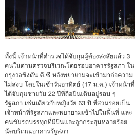
ทั้งนี้ เจ้าหน้าที่ตำรวจได้จับกุมผู้ต้องสงสัยแล้ว 3
คนในด่านตรวจบริเวณโดยรอบอาคารรัฐสภา ใน
กรุงวอชิงตัน ดี.ซี หลังพยายามจะเข้ามาก่อความ
ไม่สงบ โดยในเช้าวันอาทิตย์ (17 ม.ค.) เจ้าหน้าที่
ได้จับกุมชายวัย 22 ปีที่ถือปืนเดินอยู่รอบ ๆ
รัฐสภา เช่นเดียวกับหญิงวัย 63 ปี ที่สวมรอยเป็น
เจ้าหน้าที่รัฐสภาและพยายามเข้าไปในพื้นที่ และ
คนขับรถบรรทุกที่มีปืนและลูกกระสุนหลายร้อย
นัดบริเวณอาคารรัฐสภา