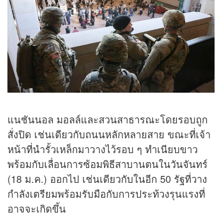
แนชันนอล มอลล์และสวนสาธารณะโดยรอบถูก
สั่งปิด เช่นเดียวกับถนนหลักหลายสาย ขณะที่เจ้า
หน้าที่นำรั้วเหล็กมาวางไว้รอบ ๆ ทำเนียบขาว
พร้อมกับเลื่อนการซ้อมพิธีสาบานตนในวันจันทร์
(18 ม.ค.) ออกไป เช่นเดียวกับในอีก 50 รัฐที่วาง
กำลังเตรียมพร้อมรับมือกับการประท้วงรุนแรงที่
อาจจะเกิดขึ้น