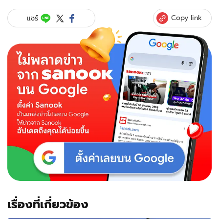
Copy link
แชร์
เรื่องที่เกี่ยวข้อง