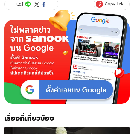
Copy link
แชร์
เรื่องที่เกี่ยวข้อง