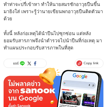
ทำท่าจะปรี่เข้าหา ทำให้นายสมรชักอาวุธปืนขึ้น
มายิงใส่ เพราะรู้ว่านายเขียนพกอาวุธปืนติดตัวมา
ด้วย
ทั้งนี้ หลังก่อเหตุได้นำปืนไปซุกซ่อน แต่หลัง
ยอมรับสารภาพจึงนำตำรวจไปนำปืนที่ก่อเหตุ มา
ทำแผนประกอบรับสารภาพในที่สุด
Copy link
แชร์