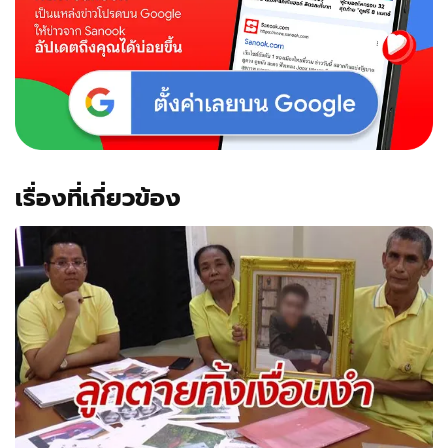
เรื่องที่เกี่ยวข้อง