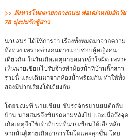
>> สังหารโหดตายกลางถนน พ่อเฒ่าหล่มสักวัย
78 มุ่งปมรักชู้สาว
นายสมร ได้ให้การว่า เรื่องทั้งหมดมาจากความ
หึงหวง เพราะต่างคนต่างแอบชอบผู้หญิงคน
เดียวกัน ในวันเกิดเหตุนายสมรเข้าใจผิด เพราะ
เห็นนายเขียนไปรับจ้างทำห้องน้ำที่บ้านกิ๊กสาว
รายนี้ และเดินมาจากห้องน้ำพร้อมกัน ทำให้ทั้ง
สองมีปากเสียงโต้เถียงกัน
โดยขณะที่ นายเขียน ขับรถจักรยานยนต์กลับ
บ้าน นายสมรจึงขับรถตามหลังไป และเมื่อถึงจุด
เกิดเหตุจึงใช้เท้าถีบรถที่นายเขียนให้เสียหลัก
จากนั้นผู้ตายเกิดอาการโมโหและลุกขึ้น โดย