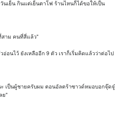
วันเย็น กินแต่เย็นตาโฟ ร้านไหนก็ได้ขอให้เป็น
สาม คนที่สี่แล้ว"
ัวอ่อนไว้ ยังเหลืออีก 9 ตัว เราก็เริ่มคิดแล้วว่าต่อไป
ะ เป็นผู้ชายครับผม ตอนอัลตร้าซาวด์หมอบอกจุ๊ดจู๋
ลย"