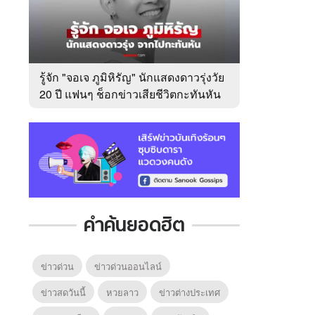
รู้จัก "จอเจ ภูมิหิรัญ" นักแสดงดาวรุ่งวัย
20 ปี แฟนๆ ช็อกข่าวเสียชีวิตกะทันหัน
คำค้นยอดฮิต
ข่าวด่วน
ข่าวด่วนออนไลน์
ข่าวสดวันนี้
หวยลาว
ข่าวต่างประเทศ