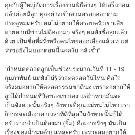
คุยกับผู้ใหญ่จัดการเรื่องงานพิธีต่างๆ ให้เสร็จก่อน
แล้วค่อยมีลูก ทุกอย่างเข้าตามตรอกออกตาม
ประตูหมดครับ ผมไม่อยากให้ครอบครัวเขาเสีย
หายหากมี
ข่าว
ไม่ดีออกมา จริงๆ ผมตั้งชื่อลูกแล้ว
ด้วย เป็นชื่อที่ฝรั่งหรือคนไทยออกเสียงแล้วเท่ แต่
ว่าขอยังไม่บอกตอนนี้นะครับ กลัวซ้ำ"
"กำหนดคลอดลูกเป็นช่วงประมาณวันที่ 11 - 19
กุมภาพันธ์ แต่ยังไม่รู้ว่าจะคลอดวันไหน คือใจ
จริงผมอยากให้คลอดธรรมชาตินะ เพราะอยากให้
ลูกได้กำหนดชีวิตของเขาเอง แต่ถ้าหากมันจะ
เป็นจังหวะนั้นจริงๆ จังหวะที่คุณแม่ทนไม่ไหว เรา
ก็อาจจะเลือกเอาเวลาที่ดีที่สุดในจังหวะนั้นก็ได้
ครับหากจำเป็นต้องผ่า (ยิ้ม) คือเอาจริงๆ มันเป็น
เรื่องของน้ำนมด้วยแหละครับ เพราะผมอยากให้