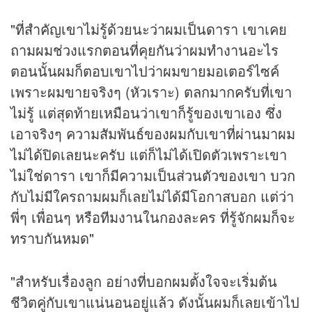
"ที่สำคัญเขาไม่รู้ด้วยนะว่าผมเป็นดารา เขาเคย
ถามผมช่วงแรกตอนที่คุยกันว่าผมทำงานอะไร
ตอนนั้นผมก็ตอบเขาไปว่าผมขายมอเตอร์ไซค์
เพราะผมขายจริงๆ (หัวเราะ) ตลกมากครับที่เขา
ไม่รู้ แต่สุดท้ายเหมือนว่าเขาก็รู้ของเขาเอง ซึ่ง
เอาจริงๆ ความสัมพันธ์ของผมกับเขาที่ผ่านมาผม
ไม่ได้ปิดเลยนะครับ แต่ก็ไม่ได้เปิดตัวเพราะเขา
ไม่ใช่ดารา เขาก็มีความเป็นส่วนตัวของเขา บวก
กับไม่มีใครถามผมก็เลยไม่ได้มีโอกาสบอก แต่ว่า
พี่ๆ เพื่อนๆ หรือทีมงานในกองละคร ที่รู้จักผมก็จะ
ทราบกันหมด"
"สำหรับเรื่องลูก อย่างที่บอกผมตั้งใจจะเริ่มต้น
ชีวิตคู่กับเขาแน่นอนอยู่แล้ว ดังนั้นผมก็เลยเข้าไป