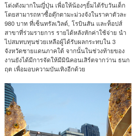
โด่งดังมากในญี่ปุ่น เพื่อให้น้องๆยิ้มได้รับวันเด็ก
โดยสามารถหาซื้อตุ๊กตามะม่วงจังในราคาตัวละ
980 บาท ที่เซ็นทรัลเวิลด์, โรบินสัน และท็อปส์
สาขาที่ร่วมรายการ รายได้หลังหักค่าใช้จ่าย นำ
ไปสมทบทุนช่วยเหลือผู้ได้รับผลกระทบใน 3
จังหวัดชายแดนภาคใต้ จากนั้นในช่วงท้ายของ
งานยังได้มีการจัดให้มีมินิคอนเสิร์ตจากว่าน ธนก
ฤต เพื่อมอบความบันเทิงอีกด้วย