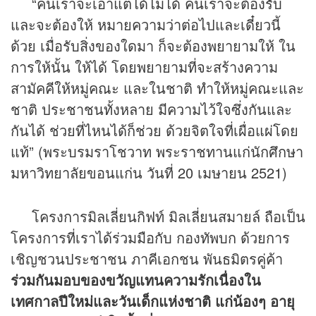
“คนเราจะเอาแต่ได้ไม่ได้ คนเราจะต้องรับ
และจะต้องให้ หมายความว่าต่อไปและเดี๋ยวนี้
ด้วย เมื่อรับสิ่งของใดมา ก็จะต้องพยายามให้ ใน
การให้นั้น ให้ได้ โดยพยายามที่จะสร้างความ
สามัคคีให้หมู่คณะ และในชาติ ทำให้หมู่คณะและ
ชาติ ประชาชนทั้งหลาย มีความไว้ใจซึ่งกันและ
กันได้ ช่วยที่ไหนได้ก็ช่วย ด้วยจิตใจที่เผื่อแผ่โดย
แท้” (พระบรมราโชวาท พระราชทานแก่นักศึกษา
มหาวิทยาลัยขอนแก่น วันที่ 20 เมษายน 2521)
โครงการมิลเลี่ยนกิฟท์ มิลเลี่ยนสมายล์ ถือเป็น
โครงการที่เราได้ร่วมมือกับ กองทัพบก ด้วยการ
เชิญชวนประชาชน ภาคีเอกชน พันธมิตรคู่ค้า
ร่วมกันมอบของขวัญแทนความรักเนื่องใน
เทศกาลปีใหม่และวันเด็กแห่งชาติ แก่น้องๆ อายุ