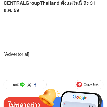
CENTRALGroupThailand ตั้งแต่วันนี้ ถึง 31
ธ.ค. 59
[Advertorial]
Copy link
แชร์