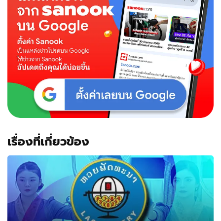
เรื่องที่เกี่ยวข้อง