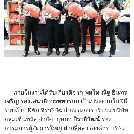
ภายในงานได้รับเกียรติจาก
พลโท ณัฐ อินทร
เจริญ
รองเสนาธิการทหารบก
เป็นประธานในพิธี
ร่วมด้วย พิชัย จิราธิวัฒน์ กรรมการบริหาร บริษัท
กลุ่มเซ็นทรัล จำกัด,
บุษบา จิราธิวัฒน์
รอง
กรรมการผู้จัดการใหญ่ ฝ่ายสื่อสารองค์กร บริษัท