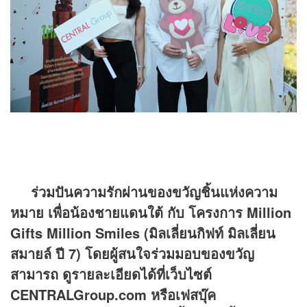
ร่วมปันความรักผ่านของขวัญชิ้นแห่งความ
หมาย เพื่อน้องชายแดนใต้ กับ โครงการ Million
Gifts Million Smiles (มิลเลี่ยนกิฟท์ มิลเลี่ยน
สมายล์ ปี 7) โดยผู้สนใจร่วมมอบของขวัญ
สามารถ ดูรายละเอียดได้ที่เว็บไซต์
CENTRALGroup.com หรือเฟสบุ๊ค