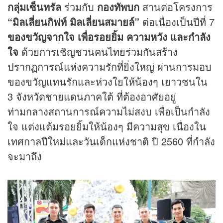
กลุ่มเซ็นทรัล
ร่วมกับ
กองทัพบก
สานต่อโครงการ
“มิลเลี่ยนกิฟท์ มิลเลี่ยนสมายล์”
ต่อเนื่องเป็นปีที่ 7
ของขวัญจากใจ เพื่อรอยยิ้ม ความหวัง และกำลัง
ใจ
ด้วยการเชิญชวนคนไทยร่วมกันสร้าง
ปรากฏการณ์แห่งความรักที่ยิ่งใหญ่ ผ่านการมอบ
ของขวัญแทนรักและห่วงใยให้น้องๆ เยาวชนใน
3 จังหวัดชายแดนภาคใต้ ที่ต้องอาศัยอยู่
ท่ามกลางสถานการณ์ความไม่สงบ เพื่อเป็นกำลัง
ใจ แต่งแต้มรอยยิ้มให้น้องๆ มีความสุข เนื่องใน
เทศกาลปีใหม่และวันเด็กแห่งชาติ ปี 2560 ที่กำลัง
จะมาถึง