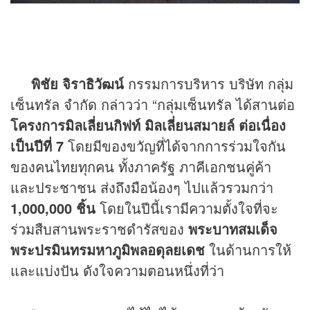
พิชัย จิราธิวัฒน์
กรรมการบริหาร บริษัท กลุ่ม
เซ็นทรัล จำกัด กล่าวว่า “กลุ่มเซ็นทรัล ได้สานต่อ
โครงการมิลเลี่ยนกิฟท์ มิลเลี่ยนสมายล์ ต่อเนื่อง
เป็นปีที่ 7
โดยมีของขวัญที่ได้จากการร่วมใจกัน
ของคนไทยทุกคน ทั้งภาครัฐ ภาคีเอกชนคู่ค้า
และประชาชน ส่งถึงมือน้องๆ ไปแล้วรวมกว่า
1,000,000 ชิ้น
โดยในปีนี้เรามีความตั้งใจที่จะ
ร่วมสืบสานพระราชดำรัสของ
พระบาทสมเด็จ
พระปรมินทรมหาภูมิพลอดุลยเดช
ในด้านการให้
และแบ่งปัน ดังใจความตอนหนึ่งที่ว่า