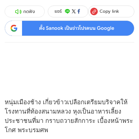
Copy link
แชร์
กดฟัง
ตั้ง Sanook เป็นข่าวโปรดบน Google
หนุ่มเมืองช้าง เกี่ยวข้าวเปลือกเตรียมบริจาคให้
โรงทานที่ท้องสนามหลวง หุงเป็นอาหารเลี้ยง
ประชาชนที่มา กราบถวายสักการะ เบื้องหน้าพระ
โกศ พระบรมศพ