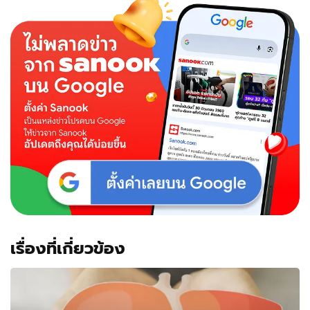
เรื่องที่เกี่ยวข้อง