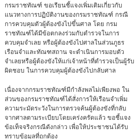
กรมราชทัณฑ์ ขอเรียนชี้แจงเพิ่มเติมเกี่ยวกับ
แนวทางการปฏิบัติงานของกรมราชทัณฑ์ กรณี
การควบคุมตัวผู้ต้องขังไปขึ้นศาล โดย กรม
ราชทัณฑ์ได้มีข้อตกลงร่วมกับตำรวจในการ
ควบคุมจำเลย หรือผู้ต้องขังไปศาลในส่วนภูธร
เรือนจำและทัณฑสถาน จะดำเนินการมอบตัว
จำเลยหรือผู้ต้องขังให้แก่เจ้าหน้าที่ตำรวจเป็นผู้รับ
ผิดชอบ ในการควบคุมผู้ต้องขังไปกลับศาล
เนื่องจากกรมราชทัณฑ์มีกำลังพลไม่เพียงพอ ใน
ส่วนของกรมราชทัณฑ์ได้สั่งการให้เรือนจำเพิ่ม
ความระมัดระวังในการตรวจค้นผู้ต้องขังที่กลับ
จากศาลตามระเบียบโดยเคร่งครัดแล้ว ขอชี้แจง
ข้อเท็จจริงกรณีดังกล่าว เพื่อให้ประชาชนได้รับ
ทราบข้อมูลที่ถูกต้อง