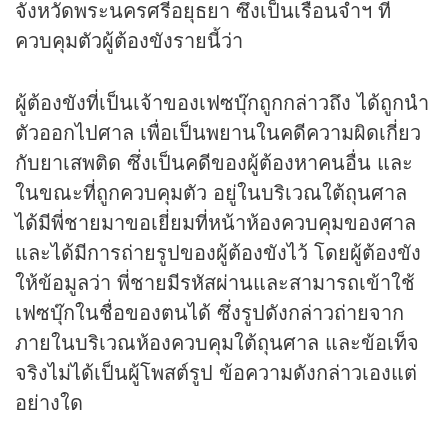
จังหวัดพระนครศรีอยุธยา ซึ่งเป็นเรือนจำฯ ที่
ควบคุมตัวผู้ต้องขังรายนี้ว่า
ผู้ต้องขังที่เป็นเจ้าของเฟซบุ๊กถูกกล่าวถึง ได้ถูกนำ
ตัวออกไปศาล เพื่อเป็นพยานในคดีความผิดเกี่ยว
กับยาเสพติด ซึ่งเป็นคดีของผู้ต้องหาคนอื่น และ
ในขณะที่ถูกควบคุมตัว อยู่ในบริเวณใต้ถุนศาล
ได้มีพี่ชายมาขอเยี่ยมที่หน้าห้องควบคุมของศาล
และได้มีการถ่ายรูปของผู้ต้องขังไว้ โดยผู้ต้องขัง
ให้ข้อมูลว่า พี่ชายมีรหัสผ่านและสามารถเข้าใช้
เฟซบุ๊กในชื่อของตนได้ ซึ่งรูปดังกล่าวถ่ายจาก
ภายในบริเวณห้องควบคุมใต้ถุนศาล และข้อเท็จ
จริงไม่ได้เป็นผู้โพสต์รูป ข้อความดังกล่าวเองแต่
อย่างใด