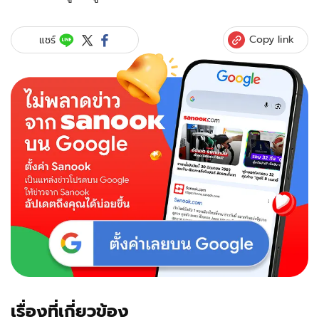
Copy link
แชร์
เรื่องที่เกี่ยวข้อง