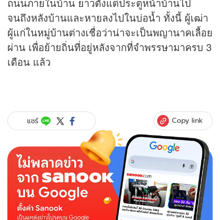
ถนนภายในบ้าน ยาวตั้งแต่ประตูหน้าบ้านไป
จนถึงหลังบ้านและหายลงไปในบ่อน้ำ ทั้งนี้ ผู้เฒ่า
ผู้แก่ในหมู่บ้านต่างเชื่อว่าน่าจะเป็นพญานาคเลื้อย
ผ่าน เพื่อย้ายถิ่นที่อยู่หลังจากที่จำพรรษามาครบ 3
เดือน แล้ว
Copy link
แชร์