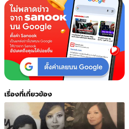
เรื่องที่เกี่ยวข้อง