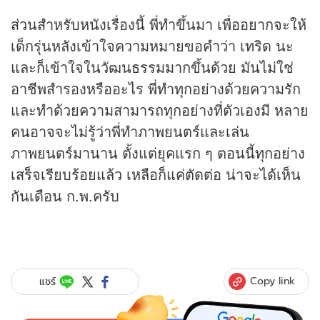
ส่วนสำหรับหนังเรื่องนี้ พี่ทำขึ้นมา เพื่ออยากจะให้
เด็กรุ่นหลังเข้าใจความหมายขอคำว่า เทริด นะ
และก็เข้าใจในวัฒนธรรมมากขึ้นด้วย มันไม่ใช่
อาชีพสำรองหรืออะไร พี่ทำทุกอย่างด้วยความรัก
และทำด้วยความสามารถทุกอย่างที่ตัวเองมี หลาย
คนอาจจะไม่รู้ว่าพี่ทำภาพยนตร์และเล่น
ภาพยนตร์มานาน ตั้งแต่ยุคแรก ๆ ตอนนี้ทุกอย่าง
เสร็จเรียบร้อยแล้ว เหลือก็แค่ตัดต่อ น่าจะได้เห็น
กันเดือน ก.พ.ครับ
Copy link
แชร์