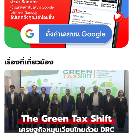
เรื่องที่เกี่ยวข้อง