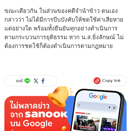
ขณะเดียวกัน ในส่วนของคดีจำนำข้าว ตนเอง
กล่าวว่า ไม่ได้มีการบีบบังคับให้ชดใช้ค่าเสียหาย
แต่อย่างใด พร้อมทั้งยืนยันทุกอย่างดำเนินการ
ตามกระบวนการยุติธรรม หาก น.ส.ยิ่งลักษณ์ ไม่
ต้องการชดใช้ก็ต้องดำเนินการตามกฎหมาย
Copy link
แชร์