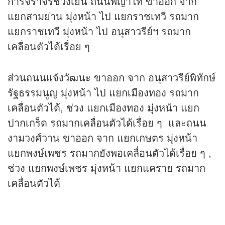
การจราจรช่วงเย็น ถนนพญาไท ขาออก จาก
แยกสามย่าน มุ่งหน้า ไป แยกราชเทวี รถมาก
แยกราชเทวี มุ่งหน้า ไป อนุสาวรีย์ฯ รถมาก
เคลื่อนตัวได้เรื่อย ๆ
ส่วนถนนแจ้งวัฒนะ ขาออก จาก อนุสาวรีย์พิทักษ์
รัฐธรรมนูญ มุ่งหน้า ไป แยกเมืองทอง รถมาก
เคลื่อนตัวได้, ช่วง แยกเมืองทอง มุ่งหน้า แยก
ปากเกร็ด รถมากเคลื่อนตัวได้เรื่อย ๆ และถนน
งามวงศ์วาน ขาออก จาก แยกเกษตร มุ่งหน้า
แยกพงษ์เพชร รถมากยังพอเคลื่อนตัวได้เรื่อย ๆ ,
ช่วง แยกพงษ์เพชร มุ่งหน้า แยกแคราย รถมาก
เคลื่อนตัวได้