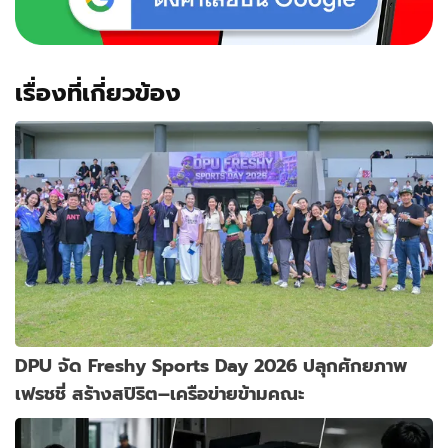
เรื่องที่เกี่ยวข้อง
DPU จัด Freshy Sports Day 2026 ปลุกศักยภาพ
เฟรชชี่ สร้างสปิริต–เครือข่ายข้ามคณะ