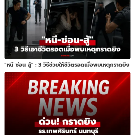
"หนี ซ่อน สู้" : 3 วิธีช่วยให้ชีวิตรอดเมื่อพบเหตุกราดยิง