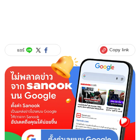
Copy link
แชร์