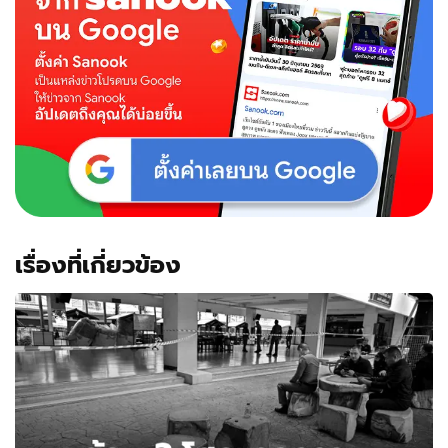
เรื่องที่เกี่ยวข้อง